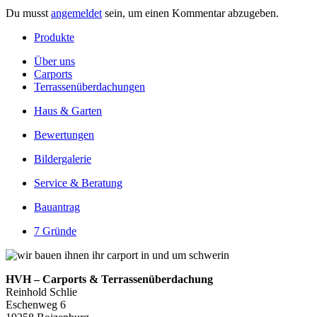
Du musst
angemeldet
sein, um einen Kommentar abzugeben.
Produkte
Über uns
Carports
Terrassenüberdachungen
Haus & Garten
Bewertungen
Bildergalerie
Service & Beratung
Bauantrag
7 Gründe
HVH – Carports & Terrassenüberdachung
Reinhold Schlie
Eschenweg 6