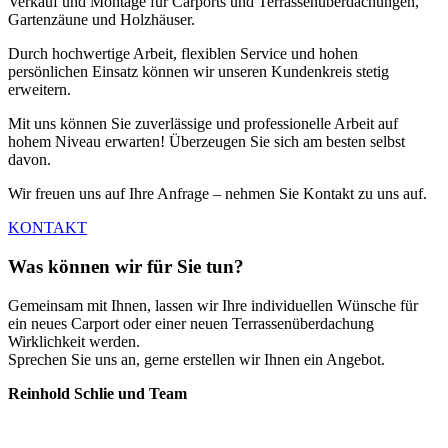
Verkauf und Montage für Carports und Terrassenüberdachungen,
Gartenzäune und Holzhäuser.
Durch hochwertige Arbeit, flexiblen Service und hohen
persönlichen Einsatz können wir unseren Kundenkreis stetig
erweitern.
Mit uns können Sie zuverlässige und professionelle Arbeit auf
hohem Niveau erwarten! Überzeugen Sie sich am besten selbst
davon.
Wir freuen uns auf Ihre Anfrage – nehmen Sie Kontakt zu uns auf.
KONTAKT
Was können wir für Sie tun?
Gemeinsam mit Ihnen, lassen wir Ihre individuellen Wünsche für
ein neues Carport oder einer neuen Terrassenüberdachung
Wirklichkeit werden.
Sprechen Sie uns an, gerne erstellen wir Ihnen ein Angebot.
Reinhold Schlie und Team